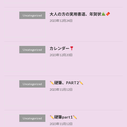
大人の方の実用書道、年賀状
Uncategorized
2023年12月24日
カレンダー
Uncategorized
2023年12月20日
硬筆、PART2
Uncategorized
2023年11月12日
硬筆part1
Uncategorized
2023年11月12日