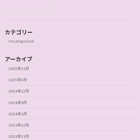
カテゴリー
Uncategorized
アーカイブ
2025年11月
2025年5月
2024年12月
2024年3月
2024年1月
2023年12月
2023年11月