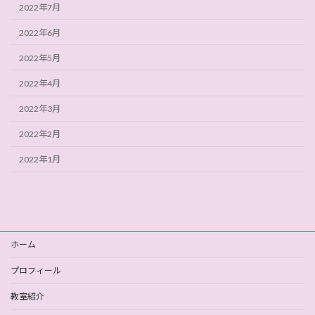
2022年7月
2022年6月
2022年5月
2022年4月
2022年3月
2022年2月
2022年1月
ホーム
プロフィール
教室紹介