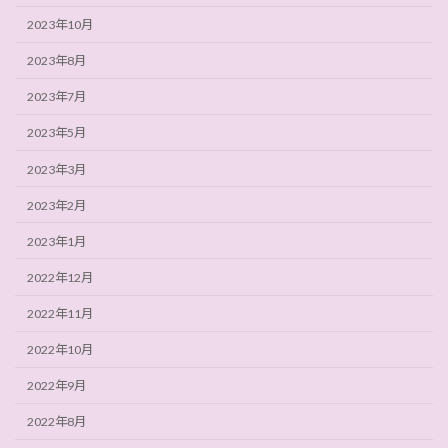
2023年10月
2023年8月
2023年7月
2023年5月
2023年3月
2023年2月
2023年1月
2022年12月
2022年11月
2022年10月
2022年9月
2022年8月