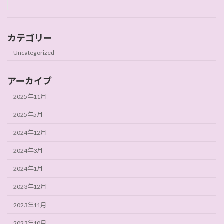
カテゴリー
Uncategorized
アーカイブ
2025年11月
2025年5月
2024年12月
2024年3月
2024年1月
2023年12月
2023年11月
2023年10月