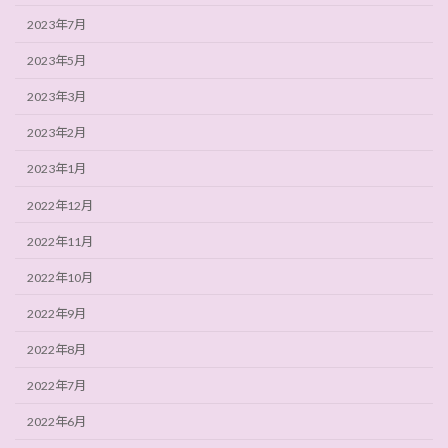
2023年7月
2023年5月
2023年3月
2023年2月
2023年1月
2022年12月
2022年11月
2022年10月
2022年9月
2022年8月
2022年7月
2022年6月