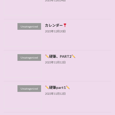
2023年12月24日
カレンダー
Uncategorized
2023年12月20日
硬筆、PART2
Uncategorized
2023年11月12日
硬筆part1
Uncategorized
2023年11月12日