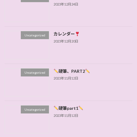
2023年12月24日
カレンダー
Uncategorized
2023年12月20日
硬筆、PART2
Uncategorized
2023年11月12日
硬筆part1
Uncategorized
2023年11月12日