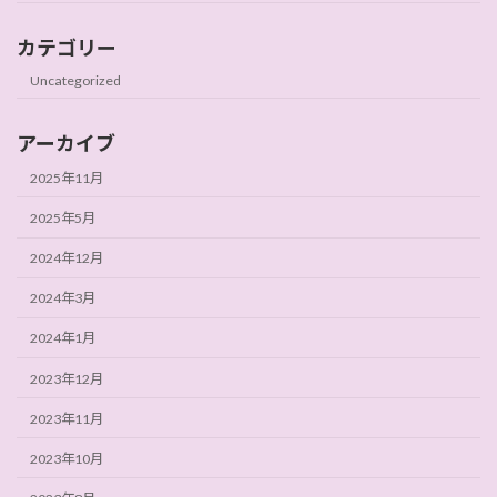
カテゴリー
Uncategorized
アーカイブ
2025年11月
2025年5月
2024年12月
2024年3月
2024年1月
2023年12月
2023年11月
2023年10月